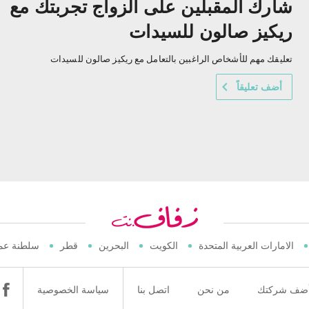
شارك المقبلين على الزواج تجربتك مع
ريكيز صالون للسيدات
تعليقك مهم للأشخاص الراغبين بالتعامل مع ريكيز صالون للسيدات
أضف تعليقاً
الامارات العربية المتحدة
الكويت
البحرين
قطر
سلطنة عم
ضف شركتك
من نحن
اتصل بنا
سياسة الخصوصية