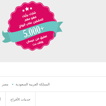
المملكة العربية السعودية
مصر
خدمات الأفراح
أ