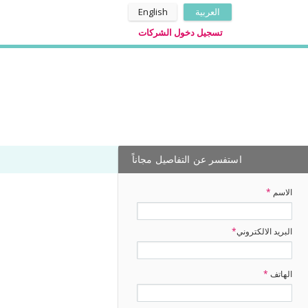
العربية
English
تسجيل دخول الشركات
استفسر عن التفاصيل مجاناً
الاسم
*
البريد الالكتروني
*
الهاتف
*