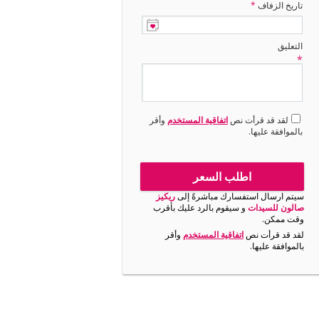
تاريخ الزفاف
*
التعليق
*
لقد قد قرأت نص
اتفاقية المستخدم
وأقر
بالموافقة عليها.
اطلب السعر
سيتم ارسال استفسارك مباشرةً إلى
ريكيز
صالون للسيدات
و سيقوم بالرد عليك بأقرب
وقت ممكن.
لقد قد قرأت نص
اتفاقية المستخدم
وأقر
بالموافقة عليها.