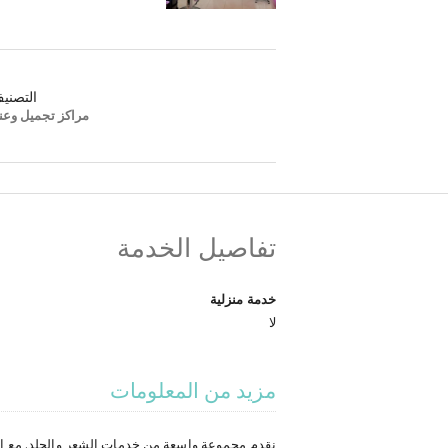
التصني
مراكز تجميل وعنا
تفاصيل الخدمة
خدمة منزلية
لا
مزيد من المعلومات
نقدم مجموعة واسعة من خدمات الشعر والجلد. مع الأخ