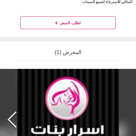
المثالي للاسترخاء لجميع السيدات
اطلب السعر
المعرض (1)