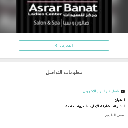
المعرض
معلومات التواصل
تواصل عبر البريد الاكتروني
العنوان:
الشارقة الشارقة، الإمارات العربية المتحدة
وصف الطريق