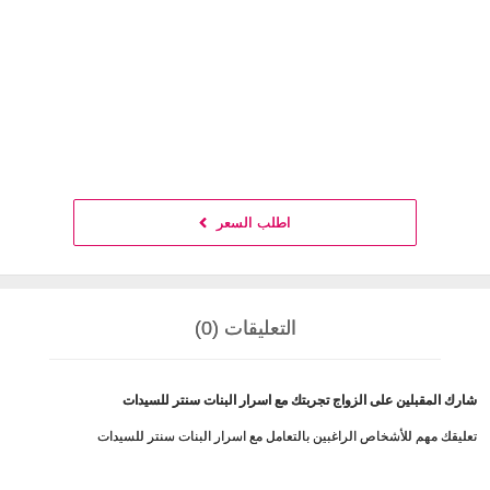
اطلب السعر
التعليقات (0)
شارك المقبلين على الزواج تجربتك مع اسرار البنات سنتر للسيدات
تعليقك مهم للأشخاص الراغبين بالتعامل مع اسرار البنات سنتر للسيدات