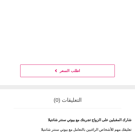
اطلب السعر
التعليقات (0)
شارك المقبلين على الزواج تجربتك مع بيوتي سنتر شانتيلا
تعليقك مهم للأشخاص الراغبين بالتعامل مع بيوتي سنتر شانتيلا