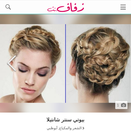
1
بيوتي سنتر شانتيلا
الشعر والمكياج, أبوظبي