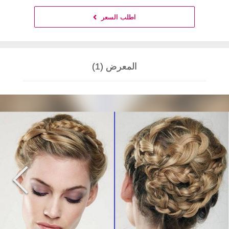
اطلب السعر
المعرض (1)