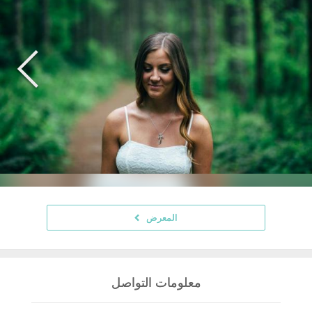
المعرض
معلومات التواصل