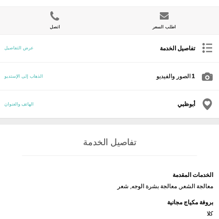
اطلب السعر
اتصل
تفاصيل الخدمة
عرض التفاصيل
1
الصور والفيديو
الذهاب إلى الإستديو
أبوظبي
الهاتف والعنوان
تفاصيل الخدمة
الخدمات المقدمة
معالجة الشعر, معالجة بشرة الوجه, شعر
بروفة مكياج مجانية
كلا