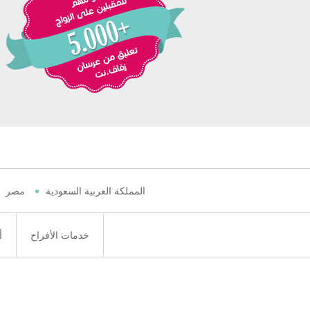
المملكة العربية السعودية
مصر
خدمات الأفراح
أ