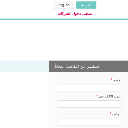
العربية
English
تسجيل دخول الشركات
استفسر عن التفاصيل مجاناً
الاسم
*
البريد الالكتروني
*
الهاتف
*