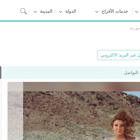
خدمات الأفراح
الدولة
المدينة
جو رعد
 عبر البريد الاكتروني
التواصل