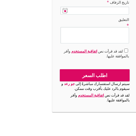
تاريخ الزفاف
*
التعليق
*
لقد قد قرأت نص
اتفاقية المستخدم
وأقر
بالموافقة عليها.
اطلب السعر
سيتم ارسال استفسارك مباشرةً إلى
جو رعد
و
سيقوم بالرد عليك بأقرب وقت ممكن.
لقد قد قرأت نص
اتفاقية المستخدم
وأقر
بالموافقة عليها.