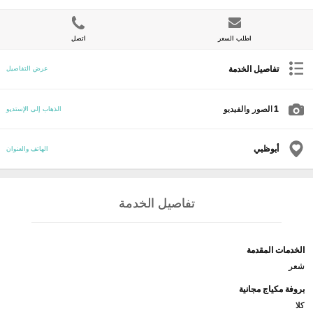
اطلب السعر
اتصل
تفاصيل الخدمة
عرض التفاصيل
1
الصور والفيديو
الذهاب إلى الإستديو
أبوظبي
الهاتف والعنوان
تفاصيل الخدمة
الخدمات المقدمة
شعر
بروفة مكياج مجانية
كلا