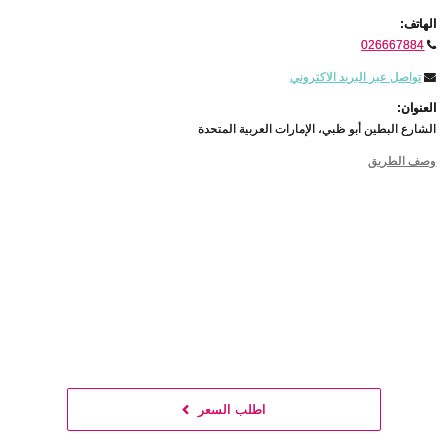
الهاتف:
026667884
تواصل عبر البريد الاكتروني
العنوان:
الشارع البطين أبو ظبي، الإمارات العربية المتحدة
وصف الطريق
اطلب السعر