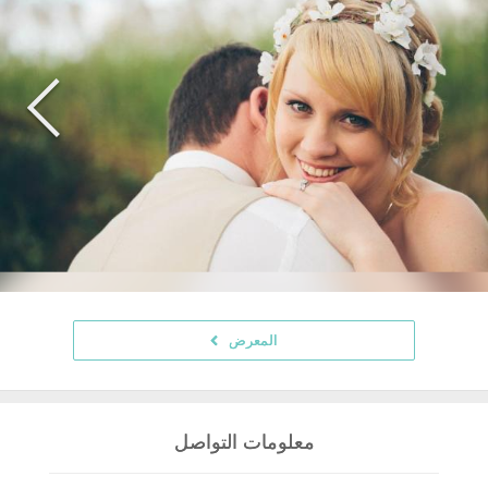
المعرض
معلومات التواصل