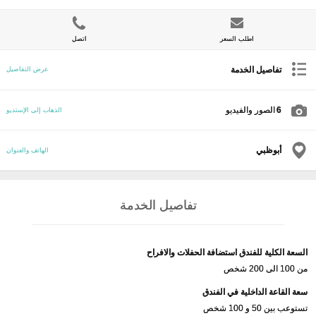
اطلب السعر
اتصل
تفاصيل الخدمة
عرض التفاصيل
6
الصور والفيديو
الذهاب إلى الإستديو
أبوظبي
الهاتف والعنوان
تفاصيل الخدمة
السعة الكلية للفندق استضافة الحفلات والافراح
من 100 الى 200 شخص
سعة القاعة الداخلية في الفندق
تستوعب بين 50 و 100 شخص