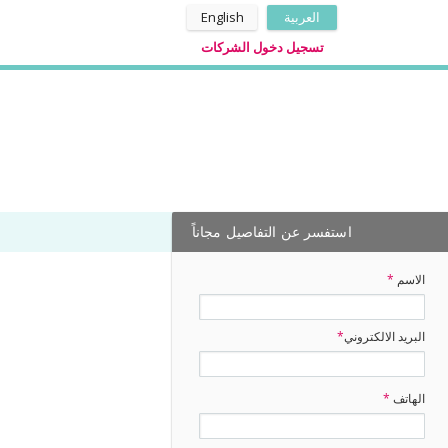
العربية
English
تسجيل دخول الشركات
استفسر عن التفاصيل مجاناً
الاسم
*
البريد الالكتروني
*
الهاتف
*