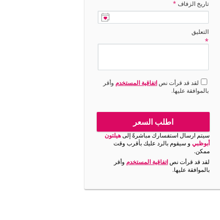
تاريخ الزفاف
*
التعليق
*
لقد قد قرأت نص
اتفاقية المستخدم
وأقر
بالموافقة عليها.
اطلب السعر
سيتم ارسال استفسارك مباشرةً إلى
هيلتون
أبوظبي
و سيقوم بالرد عليك بأقرب وقت
ممكن.
لقد قد قرأت نص
اتفاقية المستخدم
وأقر
بالموافقة عليها.