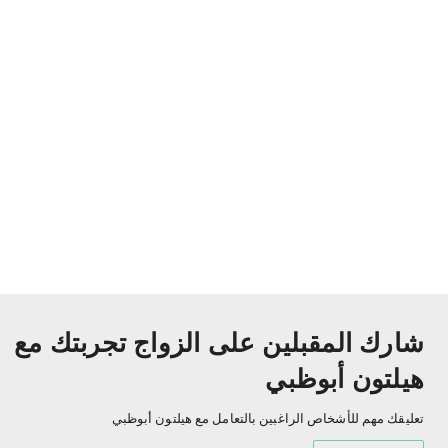
شارك المقبلين على الزواج تجربتك مع
هيلتون أبوظبي
تعليقك مهم للأشخاص الراغبين بالتعامل مع هيلتون أبوظبي