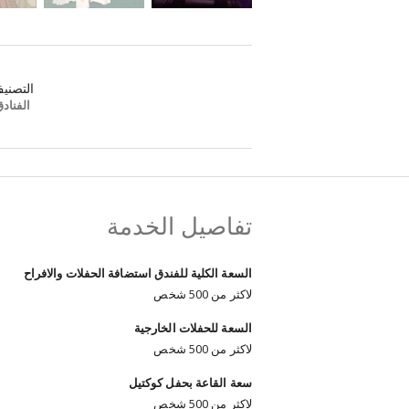
التصني
الفناد
تفاصيل الخدمة
السعة الكلية للفندق استضافة الحفلات والافراح
لاكثر من 500 شخص
السعة للحفلات الخارجية
لاكثر من 500 شخص
سعة القاعة بحفل كوكتيل
لاكثر من 500 شخص