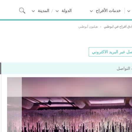
خدمات الأفراح
الدولة
المدينة
ادق افراح في ابوظبي
›
هيلتون أبوظبي
ل عبر البريد الاكتروني
التواصل