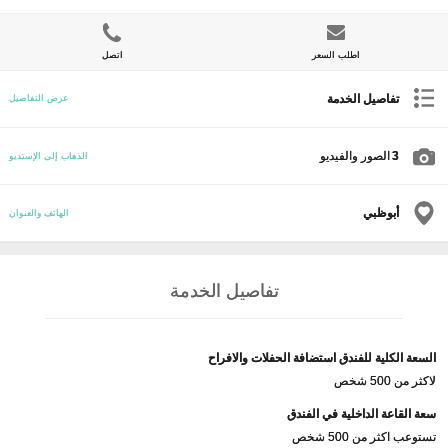
اطلب السعر
اتصل
تفاصيل الخدمة
عرض التفاصيل
3
الصور والفيديو
الذهاب إلى الإستديو
أبوظبي
الهاتف والعنوان
تفاصيل الخدمة
السعة الكلية للفندق استضافة الحفلات والافراح
لاكثر من 500 شخص
سعة القاعة الداخلية في الفندق
تستوعب اكثر من 500 شخص