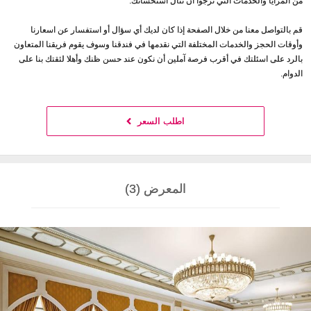
من المزايا والخدمات التي نرجوا أن تنال استحسانك.
قم بالتواصل معنا من خلال الصفحة إذا كان لديك أي سؤال أو استفسار عن اسعارنا
وأوقات الحجز والخدمات المختلفة التي نقدمها في فندقنا وسوف يقوم فريقنا المتعاون
بالرد على اسئلتك في أقرب فرصة آملين أن نكون عند حسن ظنك وأهلا لثقتك بنا على
الدوام.
اطلب السعر
المعرض (3)