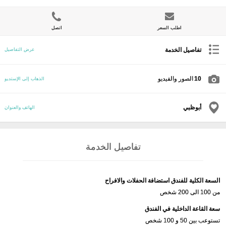
اطلب السعر
اتصل
تفاصيل الخدمة
عرض التفاصيل
10
الصور والفيديو
الذهاب إلى الإستديو
أبوظبي
الهاتف والعنوان
تفاصيل الخدمة
السعة الكلية للفندق استضافة الحفلات والافراح
من 100 الى 200 شخص
سعة القاعة الداخلية في الفندق
تستوعب بين 50 و 100 شخص