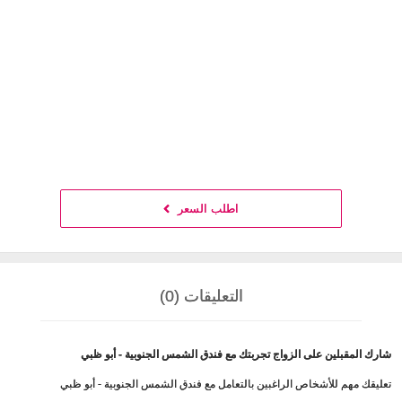
اطلب السعر
التعليقات (0)
شارك المقبلين على الزواج تجربتك مع فندق الشمس الجنوبية - أبو ظبي
تعليقك مهم للأشخاص الراغبين بالتعامل مع فندق الشمس الجنوبية - أبو ظبي