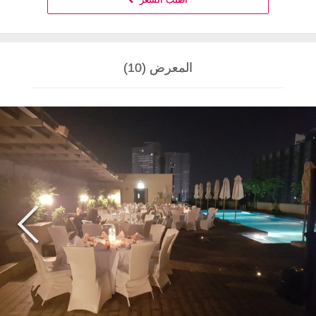
المعرض (10)