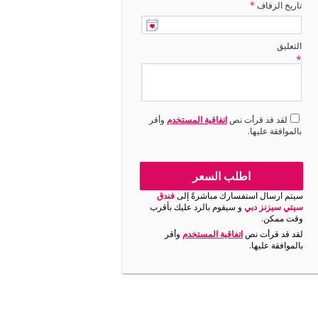
تاريخ الزفاف
*
التعليق
*
لقد قد قرأت نص
اتفاقية المستخدم
وأقر
بالموافقة عليها.
اطلب السعر
سيتم ارسال استفسارك مباشرةً إلى
فندق
سيتي سيزنز دبي
و سيقوم بالرد عليك بأقرب
وقت ممكن.
لقد قد قرأت نص
اتفاقية المستخدم
وأقر
بالموافقة عليها.