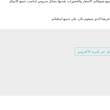
يع ضيوفكم. الاسعار والحجوزات نقدمها بشكل مدروس لتناسب جميع الاذواق
ريقنا الذي سيقوم بالرد على جميع اسئلتكم.
ل عبر البريد الاكتروني