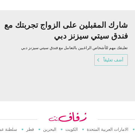
شارك المقبلين على الزواج تجربتك مع
فندق سيتي سيزنز دبي
تعليقك مهم للأشخاص الراغبين بالتعامل مع فندق سيتي سيزنز دبي
أضف تعليقاً
الامارات العربية المتحدة
الكويت
البحرين
قطر
سلطنة عم