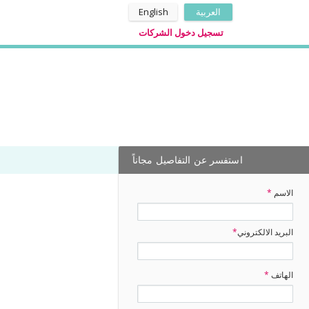
العربية
English
تسجيل دخول الشركات
استفسر عن التفاصيل مجاناً
الاسم
*
البريد الالكتروني
*
الهاتف
*