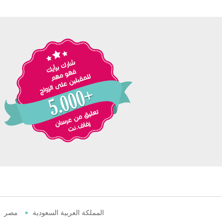
المملكة العربية السعودية
مصر