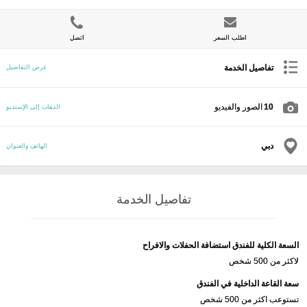
اطلب السعر
اتصل
تفاصيل الخدمة
عرض التفاصيل
10
الصور والفيديو
الذهاب إلى الإستديو
دبي
الهاتف والعنوان
تفاصيل الخدمة
السعة الكلية للفندق استضافة الحفلات والافراح
لاكثر من 500 شخص
سعة القاعة الداخلية في الفندق
تستوعب اكثر من 500 شخص