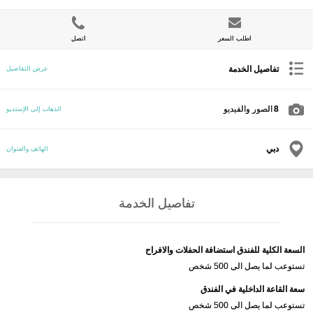
اطلب السعر
اتصل
تفاصيل الخدمة
عرض التفاصيل
8
الصور والفيديو
الذهاب إلى الإستديو
دبي
الهاتف والعنوان
تفاصيل الخدمة
السعة الكلية للفندق استضافة الحفلات والافراح
تستوعب لما يصل الى 500 شخص
سعة القاعة الداخلية في الفندق
تستوعب لما يصل الى 500 شخص