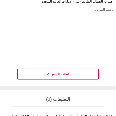
عمر بن الخطاب الطريق - دبي - الإمارات العربية المتحدة
وصف الطريق
اطلب السعر
التعليقات (0)