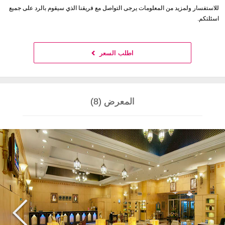
للاستفسار ولمزيد من المعلومات يرجى التواصل مع فريقنا الذي سيقوم بالرد على جميع
اسئلتكم.
اطلب السعر
المعرض (8)