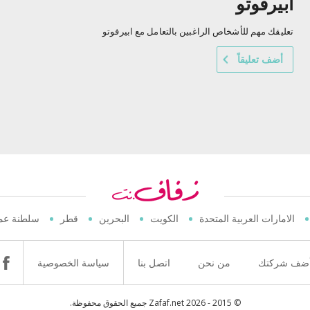
ابيرفوتو
تعليقك مهم للأشخاص الراغبين بالتعامل مع ابيرفوتو
أضف تعليقاً
الامارات العربية المتحدة
الكويت
البحرين
قطر
سلطنة عم
ضف شركتك
من نحن
اتصل بنا
سياسة الخصوصية
© 2015 - 2026 Zafaf.net جميع الحقوق محفوظة.