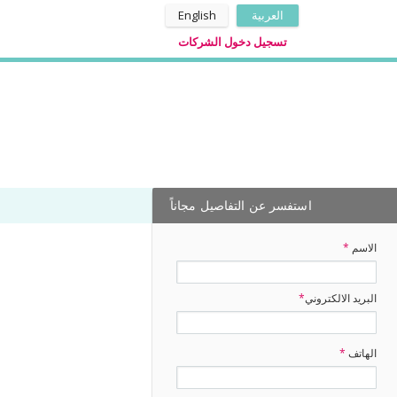
العربية
English
تسجيل دخول الشركات
استفسر عن التفاصيل مجاناً
الاسم
*
البريد الالكتروني
*
الهاتف
*