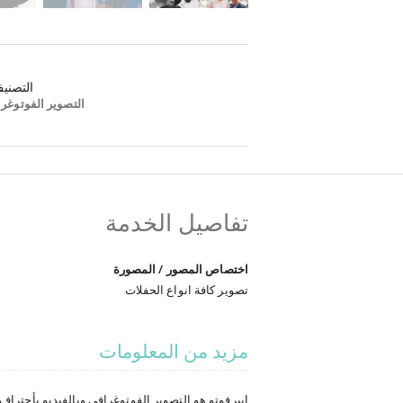
التصني
التصوير الفوتوغرا
تفاصيل الخدمة
اختصاص المصور / المصورة
تصوير كافة انواع الحفلات
مزيد من المعلومات
ابيرفوتو هو التصوير الفوتوغرافي وبالفيديو بأحتراف