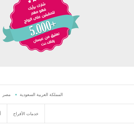
المملكة العربية السعودية
مصر
خدمات الأفراح
أ