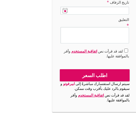
تاريخ الزفاف
*
التعليق
*
لقد قد قرأت نص
اتفاقية المستخدم
وأقر
بالموافقة عليها.
اطلب السعر
سيتم ارسال استفسارك مباشرةً إلى
ابيرفوتو
و
سيقوم بالرد عليك بأقرب وقت ممكن.
لقد قد قرأت نص
اتفاقية المستخدم
وأقر
بالموافقة عليها.