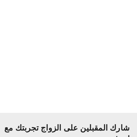
شارك المقبلين على الزواج تجربتك مع