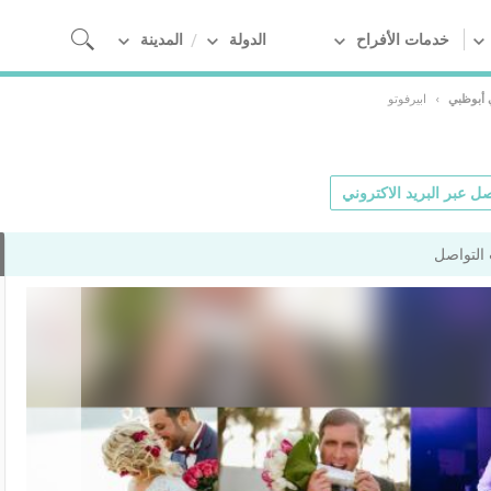
خدمات الأفراح
الدولة
المدينة
أبوظبي
›
ابيرفوتو
ل عبر البريد الاكتروني
التواصل