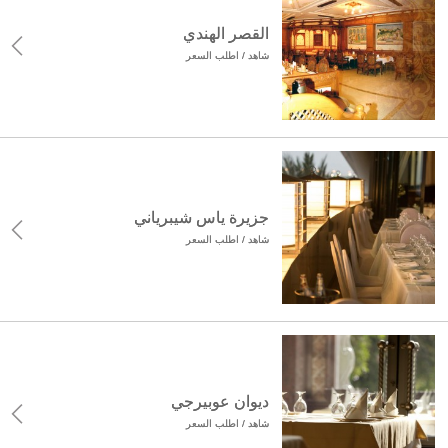
القصر الهندي
شاهد / اطلب السعر
جزيرة ياس شيبرياني
شاهد / اطلب السعر
ديوان عوبيرجي
شاهد / اطلب السعر