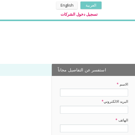
العربية
English
تسجيل دخول الشركات
استفسر عن التفاصيل مجاناً
الاسم
*
البريد الالكتروني
*
الهاتف
*