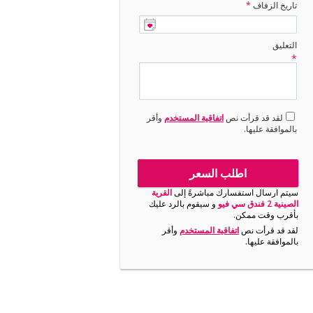
تاريخ الزفاف
*
التعليق
*
لقد قد قرأت نص
اتفاقية المستخدم
وأقر
بالموافقة عليها.
اطلب السعر
سيتم ارسال استفسارك مباشرةً إلى
القرية
الصينية 2 فندق سي فيو
و سيقوم بالرد عليك
بأقرب وقت ممكن.
لقد قد قرأت نص
اتفاقية المستخدم
وأقر
بالموافقة عليها.