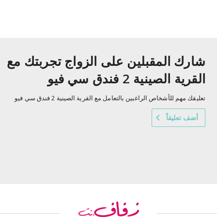
شارك المقبلين على الزواج تجربتك مع
القرية الصينية 2 فندق سي فيو
تعليقك مهم للأشخاص الراغبين بالتعامل مع القرية الصينية 2 فندق سي فيو
أضف تعليقاً