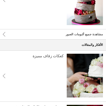
مشاهدة جميع ألبومات الصور
الأفكار والمقالات
كعكات زفاف مميزة