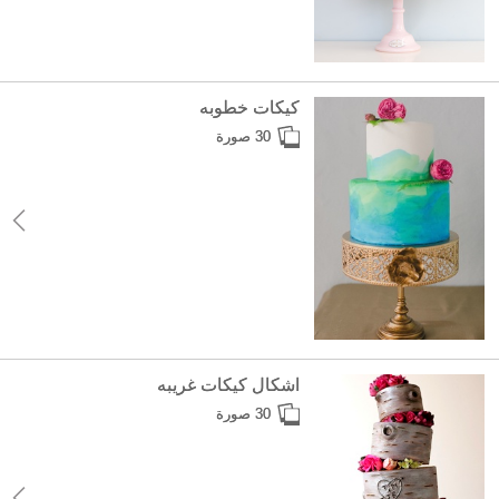
كيكات خطوبه
30 صورة
اشكال كيكات غريبه
30 صورة