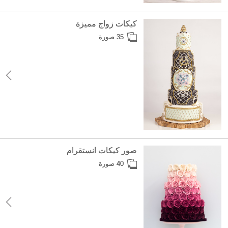
كيكات زواج مميزة
35 صورة
صور كيكات انستقرام
40 صورة