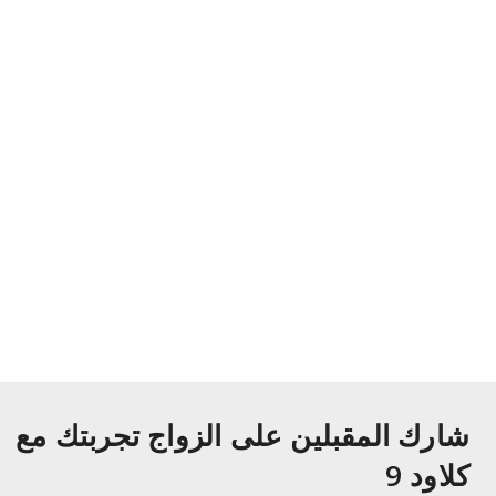
شارك المقبلين على الزواج تجربتك مع
كلاود 9