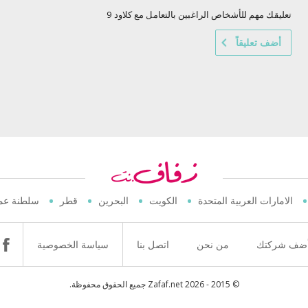
تعليقك مهم للأشخاص الراغبين بالتعامل مع كلاود 9
أضف تعليقاً
الامارات العربية المتحدة
الكويت
البحرين
قطر
سلطنة عم
ضف شركتك
من نحن
اتصل بنا
سياسة الخصوصية
© 2015 - 2026 Zafaf.net جميع الحقوق محفوظة.