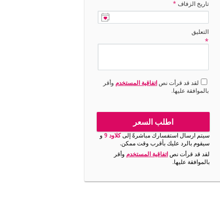
تاريخ الزفاف
*
التعليق
*
لقد قد قرأت نص
اتفاقية المستخدم
وأقر
بالموافقة عليها.
اطلب السعر
سيتم ارسال استفسارك مباشرةً إلى
كلاود 9
و
سيقوم بالرد عليك بأقرب وقت ممكن.
لقد قد قرأت نص
اتفاقية المستخدم
وأقر
بالموافقة عليها.