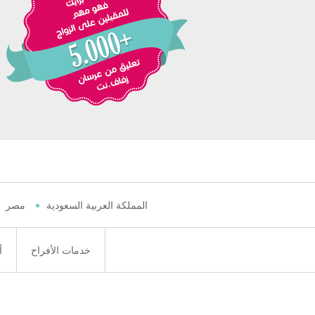
المملكة العربية السعودية
مصر
خدمات الأفراح
أ