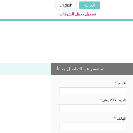
العربية
English
تسجيل دخول الشركات
استفسر عن التفاصيل مجاناً
الاسم
*
البريد الالكتروني
*
الهاتف
*