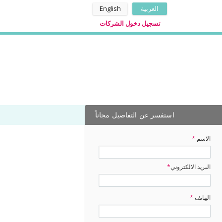
العربية
English
تسجيل دخول الشركات
استفسر عن التفاصيل مجاناً
الاسم
*
البريد الالكتروني
*
الهاتف
*