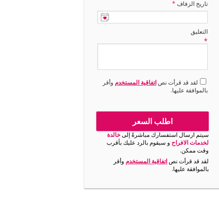
تاريخ الزفاف
*
التعليق
*
لقد قد قرأت نص
اتفاقية المستخدم
وأقر
بالموافقة عليها.
اطلب السعر
سيتم ارسال استفسارك مباشرةً إلى
خالدة
لخدمات الافراح
و سيقوم بالرد عليك بأقرب
وقت ممكن.
لقد قد قرأت نص
اتفاقية المستخدم
وأقر
بالموافقة عليها.