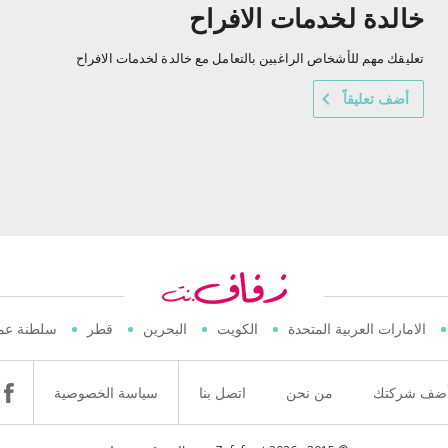
خالدة لخدمات الافراح
تعليقك مهم للأشخاص الراغبين بالتعامل مع خالدة لخدمات الافراح
أضف تعليقاً
الامارات العربية المتحدة
الكويت
البحرين
قطر
سلطنة عم
ضف شركتك
من نحن
اتصل بنا
سياسة الخصوصية