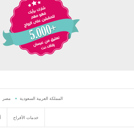
المملكة العربية السعودية
مصر
خدمات الأفراح
أ