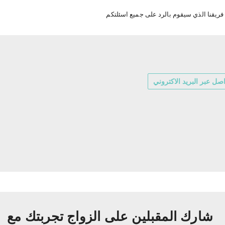
ريقنا الذي سيقوم بالرد على جميع اسئلتكم
صل عبر البريد الاكتروني
شارك المقبلين على الزواج تجربتك مع