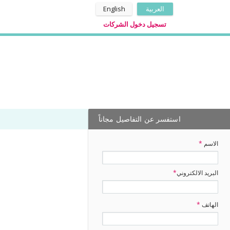
العربية
English
تسجيل دخول الشركات
استفسر عن التفاصيل مجاناً
الاسم
*
البريد الالكتروني
*
الهاتف
*