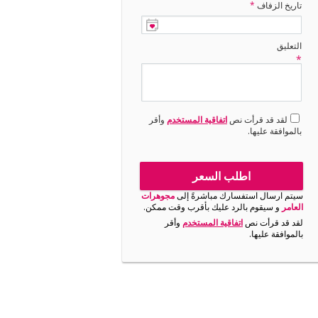
تاريخ الزفاف
*
التعليق
*
لقد قد قرأت نص
اتفاقية المستخدم
وأقر
بالموافقة عليها.
اطلب السعر
سيتم ارسال استفسارك مباشرةً إلى
مجوهرات
العامر
و سيقوم بالرد عليك بأقرب وقت ممكن.
لقد قد قرأت نص
اتفاقية المستخدم
وأقر
بالموافقة عليها.