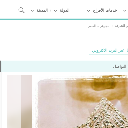
خدمات الأفراح
الدولة
المدينة
ي الشارقة
›
مجوهرات العامر
 عبر البريد الاكتروني
التواصل