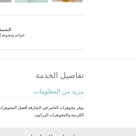
التصني
خواتم ومجوهرا
تفاصيل الخدمة
مزيد من المعلومات
يوفر مجوهرات العامر في الشارقة أفضل المجوهرات ا
الكريمة والمجوهرات الزركون.