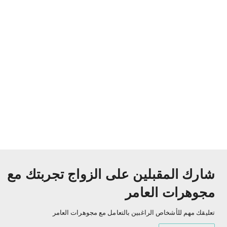
شارك المقبلين على الزواج تجربتك مع
مجوهرات العامر
تعليقك مهم للأشخاص الراغبين بالتعامل مع مجوهرات العامر