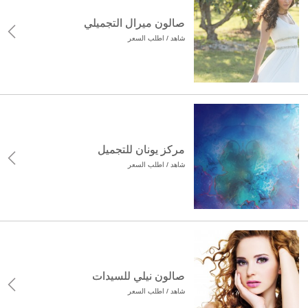
صالون ميرال التجميلي
شاهد / اطلب السعر
مركز يونان للتجميل
شاهد / اطلب السعر
صالون نيلي للسيدات
شاهد / اطلب السعر