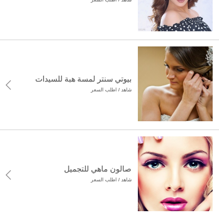
بيوتي سنتر لمسة هبة للسيدات
شاهد / اطلب السعر
صالون ماهي للتجميل
شاهد / اطلب السعر