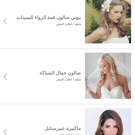
بيوتي صالون قمة الرواء للسيدات
شاهد / اطلب السعر
صالون جمال الشياكة
شاهد / اطلب السعر
ماكييرة عبيرستايل
شاهد / اطلب السعر