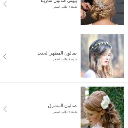
بيوتي صالون سارينا
شاهد / اطلب السعر
صالون المظهر الجديد
شاهد / اطلب السعر
صالون المشرق
شاهد / اطلب السعر