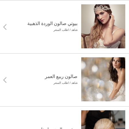
بيوتي صالون الوردة الذهبية
شاهد / اطلب السعر
صالون ربيع العمر
شاهد / اطلب السعر